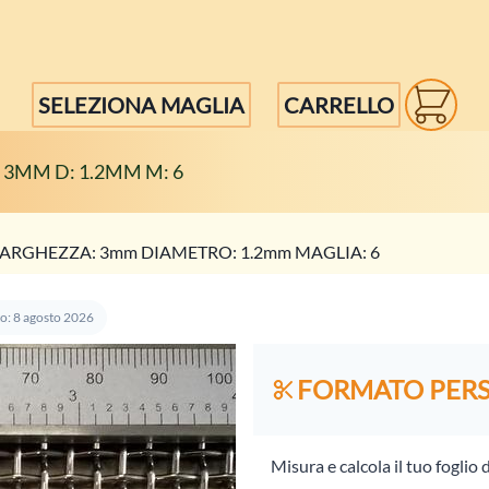
SELEZIONA MAGLIA
CARRELLO
 3MM D: 1.2MM M: 6
ARGHEZZA: 3mm DIAMETRO: 1.2mm MAGLIA: 6
o: 8 agosto 2026
FORMATO PER
Misura e calcola il tuo foglio 