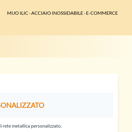
MIJO ILIC · ACCIAIO INOSSIDABILE · E-COMMERCE
SONALIZZATO
di rete metallica personalizzato.