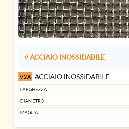
ACCIAIO INOSSIDABILE
ACCIAIO INOSSIDABILE
V2A
LARGHEZZA
DIAMETRO
MAGLIA