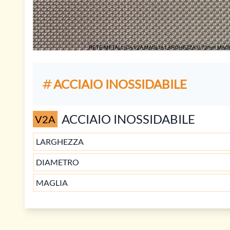
ACCIAIO INOSSIDABILE
ACCIAIO INOSSIDABILE
V2A
LARGHEZZA
DIAMETRO
MAGLIA