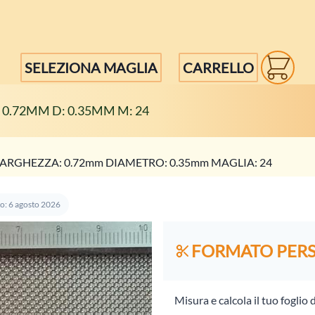
SELEZIONA MAGLIA
CARRELLO
 0.72MM D: 0.35MM M: 24
ARGHEZZA: 0.72mm DIAMETRO: 0.35mm MAGLIA: 24
o: 6 agosto 2026
FORMATO PER
Misura e calcola il tuo foglio 