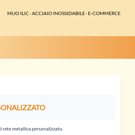
MIJO ILIC · ACCIAIO INOSSIDABILE · E-COMMERCE
SONALIZZATO
di rete metallica personalizzato.